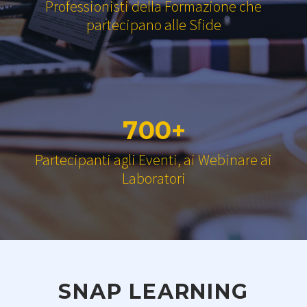
Professionisti della Formazione che
partecipano alle Sfide
7
0
0
+
Partecipanti agli Eventi, ai Webinare ai
Laboratori
SNAP LEARNING