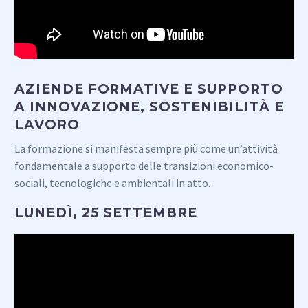
AZIENDE FORMATIVE E SUPPORTO
A INNOVAZIONE, SOSTENIBILITÀ E
LAVORO
La formazione si manifesta sempre più come un’attività
fondamentale a supporto delle transizioni economico-
sociali, tecnologiche e ambientali in atto.
LUNEDÌ, 25 SETTEMBRE