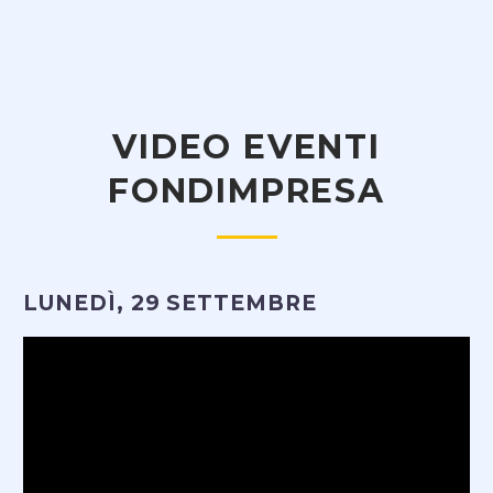
VIDEO EVENTI
FONDIMPRESA
LUNEDÌ, 29 SETTEMBRE