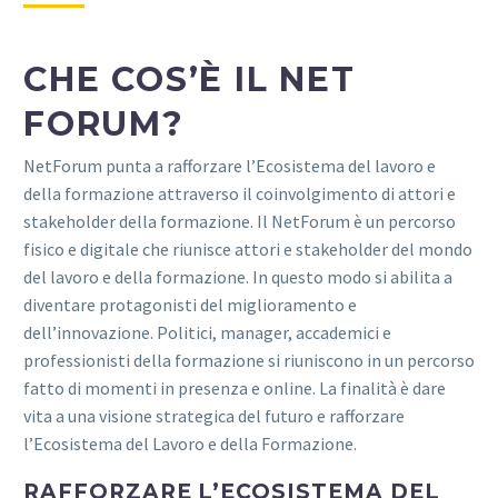
CHE COS’È IL NET
FORUM?
NetForum punta a rafforzare l’Ecosistema del lavoro e
della formazione attraverso il coinvolgimento di attori e
stakeholder della formazione. Il NetForum è un percorso
fisico e digitale che riunisce attori e stakeholder del mondo
del lavoro e della formazione. In questo modo si abilita a
diventare protagonisti del miglioramento e
dell’innovazione. Politici, manager, accademici e
professionisti della formazione si riuniscono in un percorso
fatto di momenti in presenza e online. La finalità è dare
vita a una visione strategica del futuro e rafforzare
l’Ecosistema del Lavoro e della Formazione.
RAFFORZARE L’ECOSISTEMA DEL