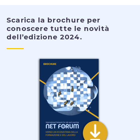
Scarica la brochure per
conoscere tutte le novità
dell’edizione 2024.