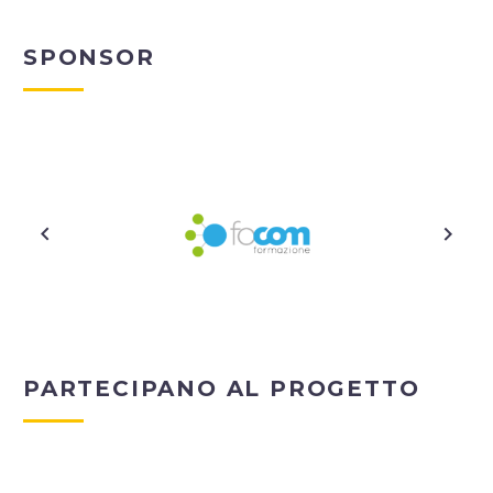
SPONSOR
PARTECIPANO AL PROGETTO