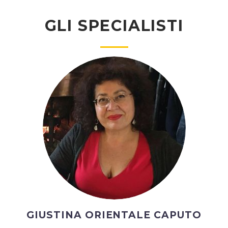
GLI SPECIALISTI
GIUSTINA ORIENTALE CAPUTO