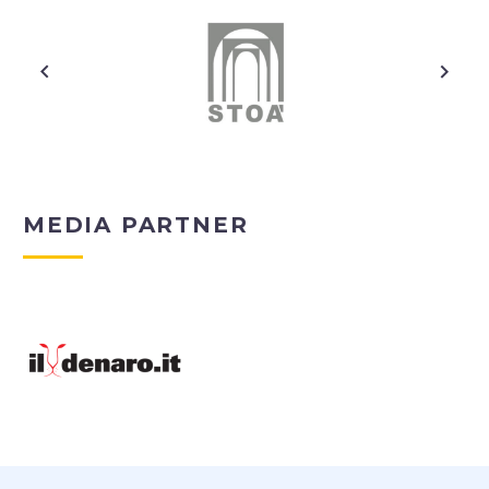
MEDIA PARTNER