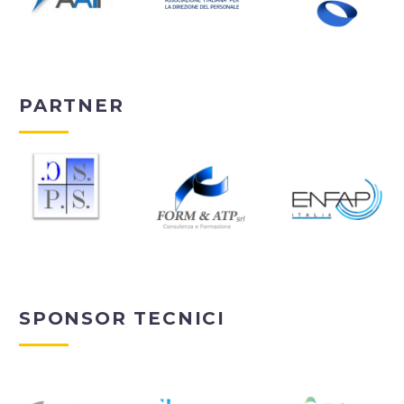
PARTNER
SPONSOR TECNICI