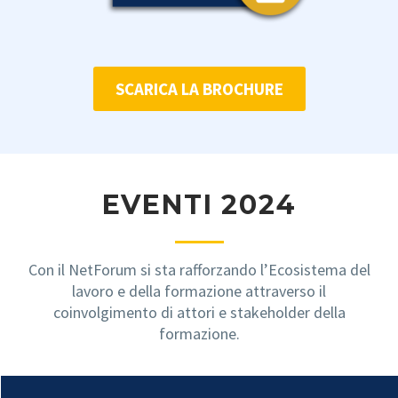
SCARICA LA BROCHURE
EVENTI 2024
Con il NetForum si sta rafforzando l’Ecosistema del
lavoro e della formazione attraverso il
coinvolgimento di attori e stakeholder della
formazione.