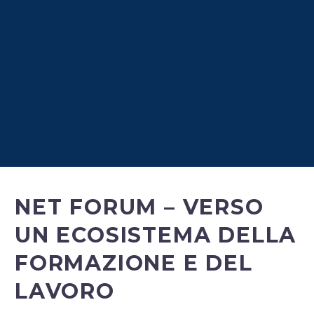
NET FORUM – VERSO
UN ECOSISTEMA DELLA
FORMAZIONE E DEL
LAVORO