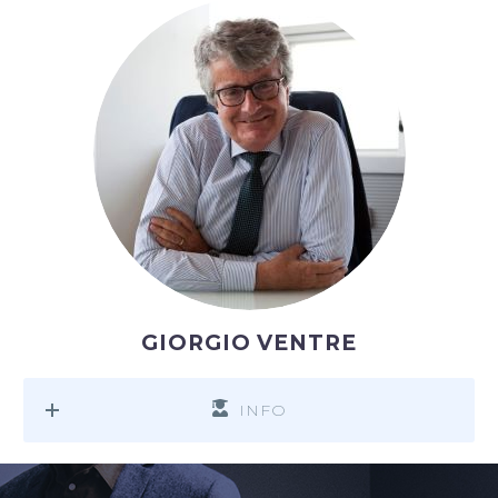
GIORGIO VENTRE
INFO