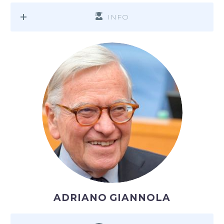
INFO
ADRIANO GIANNOLA