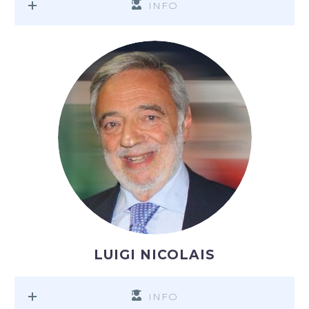
INFO
LUIGI NICOLAIS
INFO