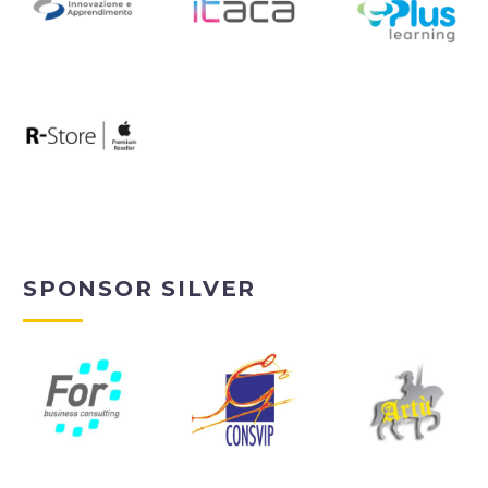
SPONSOR SILVER