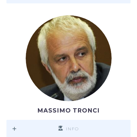
MASSIMO TRONCI
INFO