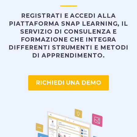
REGISTRATI E ACCEDI ALLA
PIATTAFORMA SNAP LEARNING, IL
SERVIZIO DI CONSULENZA E
FORMAZIONE CHE INTEGRA
DIFFERENTI STRUMENTI E METODI
DI APPRENDIMENTO.
RICHIEDI UNA DEMO