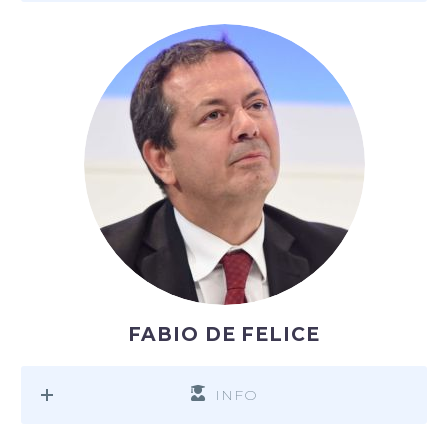
FABIO DE FELICE
INFO