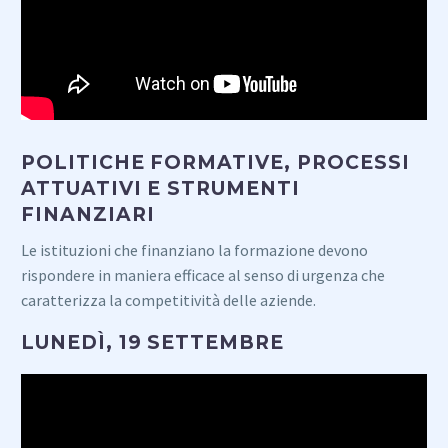
POLITICHE FORMATIVE, PROCESSI
ATTUATIVI E STRUMENTI
FINANZIARI
Le istituzioni che finanziano la formazione devono
rispondere in maniera efficace al senso di urgenza che
caratterizza la competitività delle aziende.
LUNEDÌ, 19 SETTEMBRE