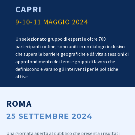
CAPRI
9-10-11 MAGGIO 2024
Un selezionato gruppo di esperti e oltre 700
partecipanti online, sono uniti in un dialogo inclusivo
che supera le barriere geografiche e dà vita a sessioni di
approfondimento dei temi e gruppi di lavoro che
definiscono e varano gli interventi per le politiche
attive.
ROMA
25 SETTEMBRE 2024
Una giornata aperta al pubblico che presenta i risultati