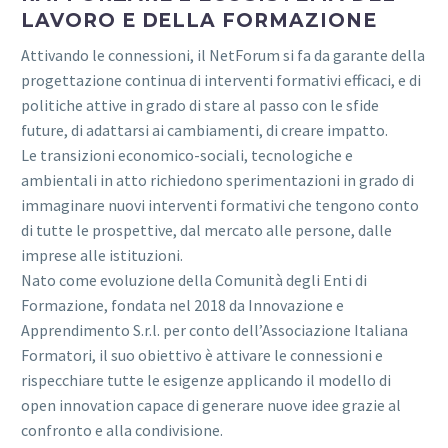
LAVORO E DELLA FORMAZIONE
Attivando le connessioni, il NetForum si fa da garante della
progettazione continua di interventi formativi efficaci, e di
politiche attive in grado di stare al passo con le sfide
future, di adattarsi ai cambiamenti, di creare impatto.
Le transizioni economico-sociali, tecnologiche e
ambientali in atto richiedono sperimentazioni in grado di
immaginare nuovi interventi formativi che tengono conto
di tutte le prospettive, dal mercato alle persone, dalle
imprese alle istituzioni.
Nato come evoluzione della Comunità degli Enti di
Formazione, fondata nel 2018 da Innovazione e
Apprendimento S.r.l. per conto dell’Associazione Italiana
Formatori, il suo obiettivo è attivare le connessioni e
rispecchiare tutte le esigenze applicando il modello di
open innovation capace di generare nuove idee grazie al
confronto e alla condivisione.