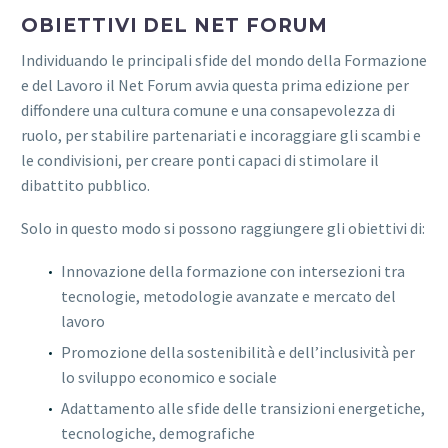
OBIETTIVI DEL NET FORUM
Individuando le principali sfide del mondo della Formazione
e del Lavoro il Net Forum avvia questa prima edizione per
diffondere una cultura comune e una consapevolezza di
ruolo, per stabilire partenariati e incoraggiare gli scambi e
le condivisioni, per creare ponti capaci di stimolare il
dibattito pubblico.
Solo in questo modo si possono raggiungere gli obiettivi di:
Innovazione della formazione con intersezioni tra
tecnologie, metodologie avanzate e mercato del
lavoro
Promozione della sostenibilità e dell’inclusività per
lo sviluppo economico e sociale
Adattamento alle sfide delle transizioni energetiche,
tecnologiche, demografiche