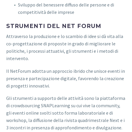
Sviluppo del benessere diffuso delle persone e di
competitività delle imprese
STRUMENTI DEL NET FORUM
Attraverso la produzione e lo scambio di idee si dà vita alla
co-progettazione di proposte in grado di migliorare le
politiche, i processi attuativi, gli strumenti e i metodi di
intervento.
Il NetForum adotta un approccio ibrido che unisce eventi in
presenza e partecipazione digitale, favorendo la creazione
di progetti innovativi.
Gli strumenti a supporto delle attività sono la piattaforma
di crowdsourcing SNAPLearning su cui vive la community,
gli eventi online svolti sotto forma laboratoriale e di
workshop, la diffusione della rivista quadrimestrale Next e i
3 incontri in presenza di approfondimento e divulgazione.