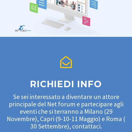
RICHIEDI INFO
Se sei interessato a diventare un attore
principale del Net forum e partecipare agli
eventi che si terranno a Milano (29
Novembre), Capri (9-10-11 Maggio) e Roma (
30 Settembre), contattaci.